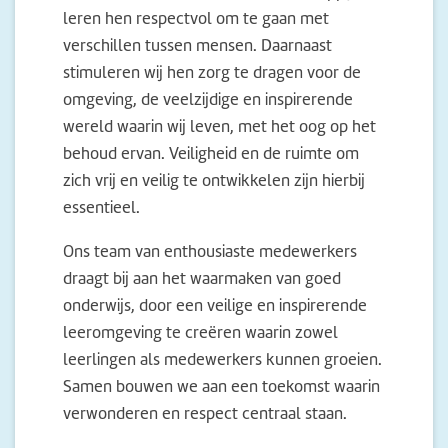
leren hen respectvol om te gaan met
verschillen tussen mensen. Daarnaast
stimuleren wij hen zorg te dragen voor de
omgeving, de veelzijdige en inspirerende
wereld waarin wij leven, met het oog op het
behoud ervan. Veiligheid en de ruimte om
zich vrij en veilig te ontwikkelen zijn hierbij
essentieel.
Ons team van enthousiaste medewerkers
draagt bij aan het waarmaken van goed
onderwijs, door een veilige en inspirerende
leeromgeving te creëren waarin zowel
leerlingen als medewerkers kunnen groeien.
Samen bouwen we aan een toekomst waarin
verwonderen en respect centraal staan.