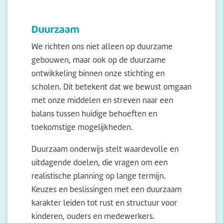
Duurzaam
We richten ons niet alleen op duurzame
gebouwen, maar ook op de duurzame
ontwikkeling binnen onze stichting en
scholen. Dit betekent dat we bewust omgaan
met onze middelen en streven naar een
balans tussen huidige behoeften en
toekomstige mogelijkheden.
Duurzaam onderwijs stelt waardevolle en
uitdagende doelen, die vragen om een
realistische planning op lange termijn.
Keuzes en beslissingen met een duurzaam
karakter leiden tot rust en structuur voor
kinderen, ouders en medewerkers.