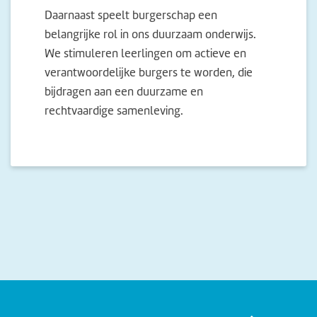
Daarnaast speelt burgerschap een
belangrijke rol in ons duurzaam onderwijs.
We stimuleren leerlingen om actieve en
verantwoordelijke burgers te worden, die
bijdragen aan een duurzame en
rechtvaardige samenleving.