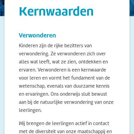
Kernwaarden
Verwonderen
Kinderen zijn de rijke bezitters van
verwondering. Ze verwonderen zich over
alles wat leeft, wat ze zien, ontdekken en
ervaren. Verwonderen is een kernwaarde
voor leren en vormt het fundament van de
wetenschap, evenals van duurzame kennis
en ervaringen. Ons onderwijs sluit bewust
aan bij de natuurlijke verwondering van onze
leerlingen.
Wij brengen de leerlingen actief in contact
met de diversiteit van onze maatschappij en