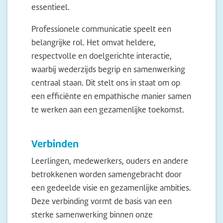
essentieel.
Professionele communicatie speelt een
belangrijke rol. Het omvat heldere,
respectvolle en doelgerichte interactie,
waarbij wederzijds begrip en samenwerking
centraal staan. Dit stelt ons in staat om op
een efficiënte en empathische manier samen
te werken aan een gezamenlijke toekomst.
Verbinden
Leerlingen, medewerkers, ouders en andere
betrokkenen worden samengebracht door
een gedeelde visie en gezamenlijke ambities.
Deze verbinding vormt de basis van een
sterke samenwerking binnen onze