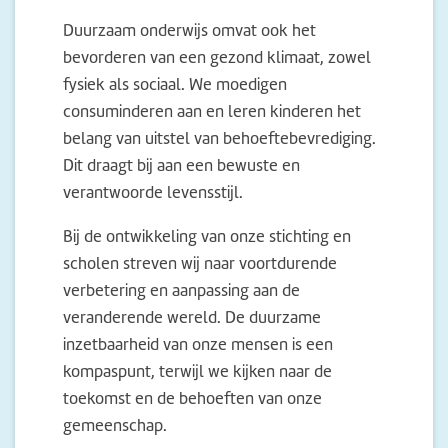
Duurzaam onderwijs omvat ook het
bevorderen van een gezond klimaat, zowel
fysiek als sociaal. We moedigen
consuminderen aan en leren kinderen het
belang van uitstel van behoeftebevrediging.
Dit draagt bij aan een bewuste en
verantwoorde levensstijl.
Bij de ontwikkeling van onze stichting en
scholen streven wij naar voortdurende
verbetering en aanpassing aan de
veranderende wereld. De duurzame
inzetbaarheid van onze mensen is een
kompaspunt, terwijl we kijken naar de
toekomst en de behoeften van onze
gemeenschap.