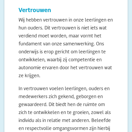
Vertrouwen
Wij hebben vertrouwen in onze leerlingen en
hun ouders. Dit vertrouwen is niet iets wat
verdiend moet worden, maar vormt het
fundament van onze samenwerking. Ons
onderwijs is erop gericht om leerlingen te
ontwikkelen, waarbij zij competentie en
autonomie ervaren door het vertrouwen wat
ze krijgen.
In vertrouwen voelen leerlingen, ouders en
medewerkers zich gekend, geborgen en
gewaardeerd. Dit biedt hen de ruimte om
zich te ontwikkelen en te groeien, zowel als
individu als in relatie met anderen. Beleefde
en respectvolle omgangsvormen zijn hierbij