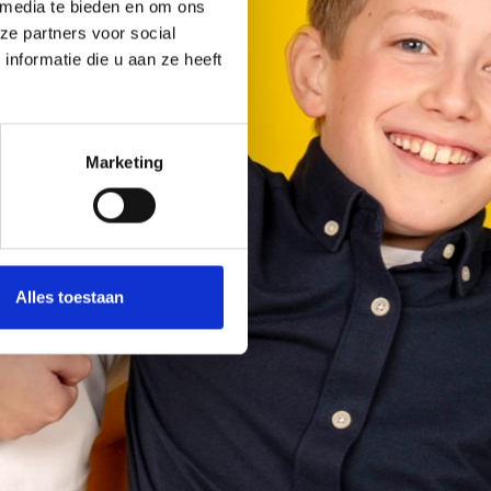
 media te bieden en om ons
ze partners voor social
nformatie die u aan ze heeft
Marketing
Alles toestaan