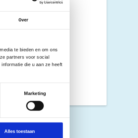
Over
 media te bieden en om ons
ze partners voor social
nformatie die u aan ze heeft
Marketing
Alles toestaan