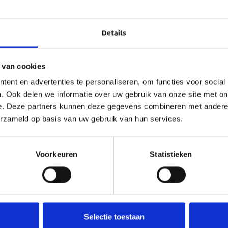
Details
 van cookies
ent en advertenties te personaliseren, om functies voor social
nl
. Ook delen we informatie over uw gebruik van onze site met on
e. Deze partners kunnen deze gegevens combineren met andere i
erzameld op basis van uw gebruik van hun services.
Voorkeuren
Statistieken
Selectie toestaan