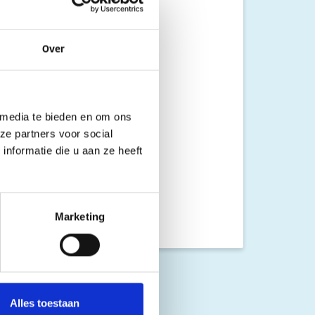
Over
 media te bieden en om ons
ze partners voor social
nformatie die u aan ze heeft
Marketing
Alles toestaan