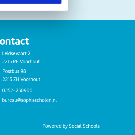
ontact
Leidsevaart 2
2215 RE Voorhout
Postbus 98
2215 ZH Voorhout
0252-250900
bureau@sophiascholen.nl
Powered by
Social Schools