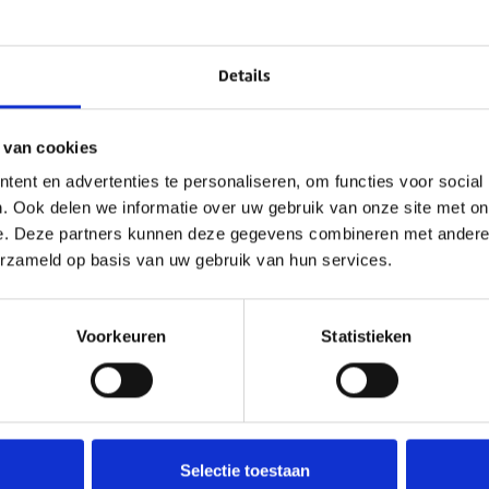
Details
 van cookies
ent en advertenties te personaliseren, om functies voor social
. Ook delen we informatie over uw gebruik van onze site met on
e. Deze partners kunnen deze gegevens combineren met andere i
erzameld op basis van uw gebruik van hun services.
Voorkeuren
Statistieken
Selectie toestaan