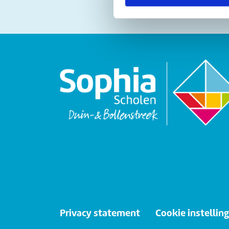
Privacy statement
Cookie instellin